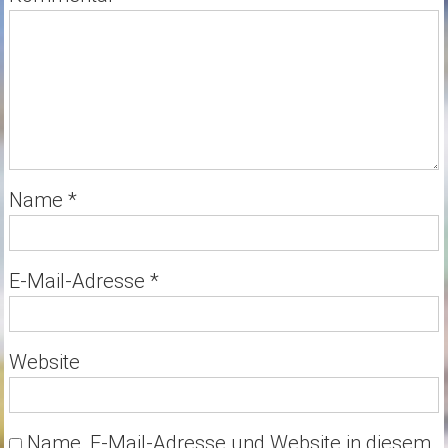
Name
*
E-Mail-Adresse
*
Website
Name, E-Mail-Adresse und Website in diesem