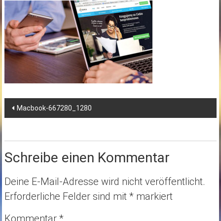
Post
Macbook-667280_1280
navigation
Schreibe einen Kommentar
Deine E-Mail-Adresse wird nicht veröffentlicht.
Erforderliche Felder sind mit
*
markiert
Kommentar
*