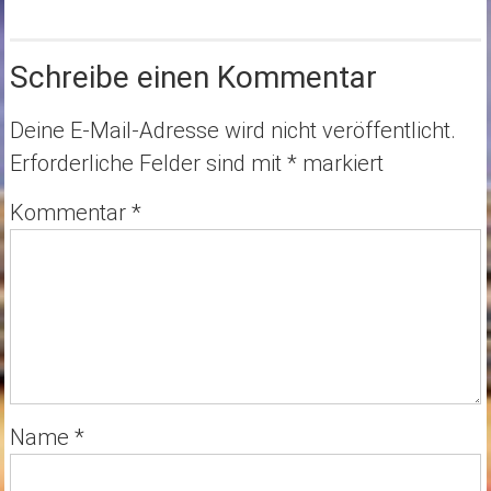
Schreibe einen Kommentar
Deine E-Mail-Adresse wird nicht veröffentlicht.
Erforderliche Felder sind mit
*
markiert
Kommentar
*
Name
*