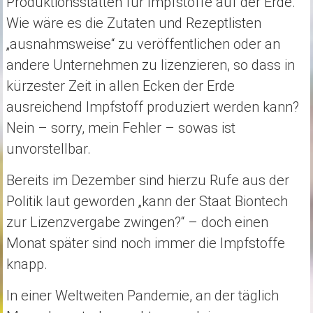
Produktionsstätten für Impfstoffe auf der Erde.
Wie wäre es die Zutaten und Rezeptlisten
„ausnahmsweise“ zu veröffentlichen oder an
andere Unternehmen zu lizenzieren, so dass in
kürzester Zeit in allen Ecken der Erde
ausreichend Impfstoff produziert werden kann?
Nein – sorry, mein Fehler – sowas ist
unvorstellbar.
Bereits im Dezember sind hierzu Rufe aus der
Politik laut geworden „kann der Staat Biontech
zur Lizenzvergabe zwingen?“ – doch einen
Monat später sind noch immer die Impfstoffe
knapp.
In einer Weltweiten Pandemie, an der täglich