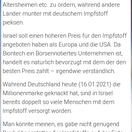
Altersheimen etc. zu ordern, während andere
Länder munter mit deutschem Impfstoff
pieksen.
Israel soll einen höheren Preis für den Impfstoff
angeboten haben als Europa und die USA. Da
Biontech ein Börsennotiertes Unternehmen ist,
handelt es natürlich bevorzugt mit dem der den
besten Preis zahlt – irgendwie verständlich.
Während Deutschland heute (16.01.2021) die
Millionenmarke geknackt hat, sind in Israel
bereits doppelt so viele Menschen mit dem
Impfstoff versorgt worden.
Man könnte meinen, es gäbe nicht genügend