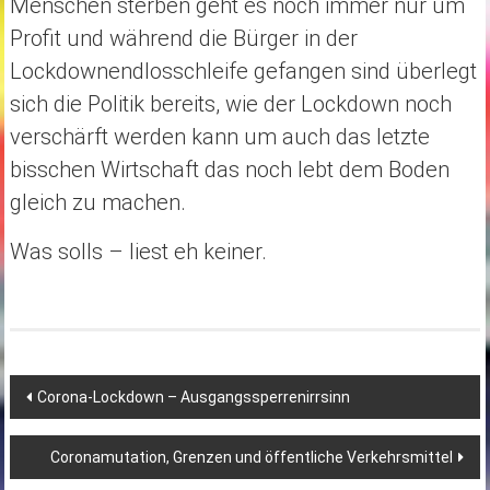
Menschen sterben geht es noch immer nur um
Profit und während die Bürger in der
Lockdownendlosschleife gefangen sind überlegt
sich die Politik bereits, wie der Lockdown noch
verschärft werden kann um auch das letzte
bisschen Wirtschaft das noch lebt dem Boden
gleich zu machen.
Was solls – liest eh keiner.
Post
Corona-Lockdown – Ausgangssperrenirrsinn
navigation
Coronamutation, Grenzen und öffentliche Verkehrsmittel