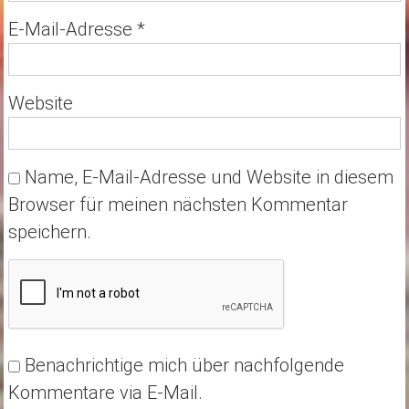
E-Mail-Adresse
*
Website
Name, E-Mail-Adresse und Website in diesem
Browser für meinen nächsten Kommentar
speichern.
Benachrichtige mich über nachfolgende
Kommentare via E-Mail.