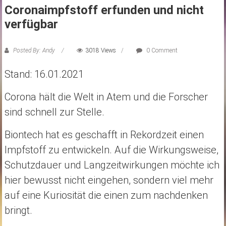
Coronaimpfstoff erfunden und nicht
verfügbar
Posted By: Andy
3018 Views
0 Comment
Stand: 16.01.2021
Corona hält die Welt in Atem und die Forscher
sind schnell zur Stelle.
Biontech hat es geschafft in Rekordzeit einen
Impfstoff zu entwickeln. Auf die Wirkungsweise,
Schutzdauer und Langzeitwirkungen möchte ich
hier bewusst nicht eingehen, sondern viel mehr
auf eine Kuriosität die einen zum nachdenken
bringt.