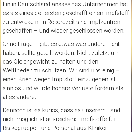
Ein in Deutschland ansässiges Unternehmen hat
es als eines der ersten geschafft einen Impfstoff
zu entwickeln. In Rekordzeit sind Impfzentren
geschaffen – und wieder geschlossen worden.
Ohne Frage – gibt es etwas was andere nicht
haben, sollte geteilt werden. Nicht zuletzt um
das Gleichgewicht zu halten und den
Weltfrieden zu schützen. Wir sind uns einig –
einen Krieg wegen Impfstoff einzugehen ist
sinnlos und würde höhere Verluste fordern als
alles andere.
Dennoch ist es kurios, dass es unserem Land
nicht möglich ist ausreichend Impfstoffe für
Risikogruppen und Personal aus Kliniken,