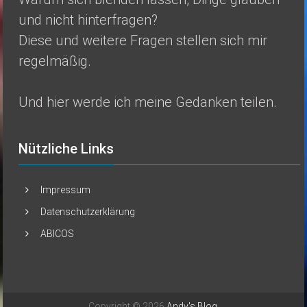
und nicht hinterfragen?
Diese und weitere Fragen stellen sich mir
regelmäßig.
Und hier werde ich meine Gedanken teilen.
Nützliche Links
Impressum
Datenschutzerklärung
ABICOS
Copyright © 2026
Andy's Blog
.