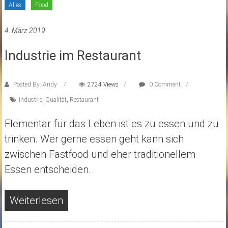
Alles
Food
4. März 2019
Industrie im Restaurant
Posted By: Andy
2724 Views
0 Comment
Industrie
,
Qualität
,
Restaurant
Elementar für das Leben ist es zu essen und zu
trinken. Wer gerne essen geht kann sich
zwischen Fastfood und eher traditionellem
Essen entscheiden.
Weiterlesen