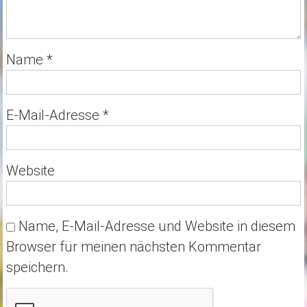
Name
*
E-Mail-Adresse
*
Website
Name, E-Mail-Adresse und Website in diesem
Browser für meinen nächsten Kommentar
speichern.