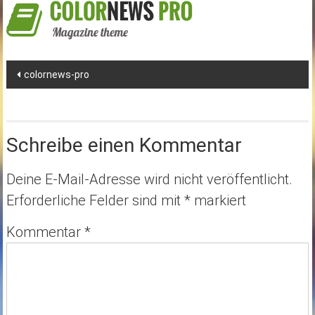
Post
colornews-pro
navigation
Schreibe einen Kommentar
Deine E-Mail-Adresse wird nicht veröffentlicht.
Erforderliche Felder sind mit
*
markiert
Kommentar
*