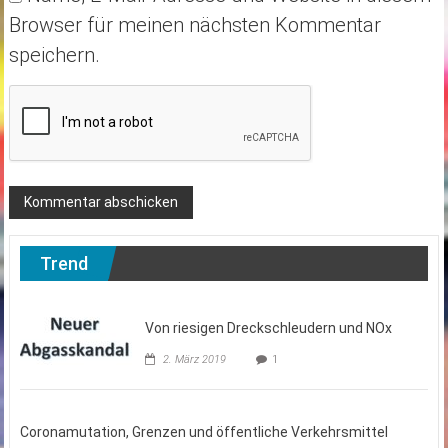
Browser für meinen nächsten Kommentar
speichern.
Trend
Von riesigen Dreckschleudern und NOx
2. März 2019
1
Coronamutation, Grenzen und öffentliche Verkehrsmittel