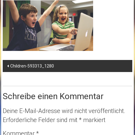
Post
Children-593313_1280
navigation
Schreibe einen Kommentar
Deine E-Mail-Adresse wird nicht veröffentlicht.
Erforderliche Felder sind mit
*
markiert
Kommentar
*