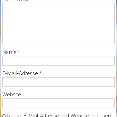
Name
*
E-Mail-Adresse
*
Website
Name, E-Mail-Adresse und Website in diesem